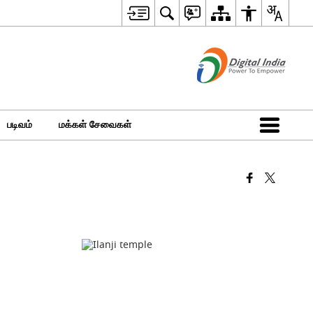
படிவம்
மக்கள் சேவைகள்