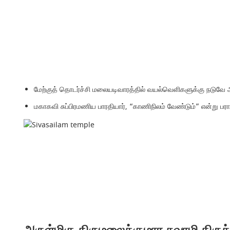
மேற்குத் தொடர்ச்சி மலையடிவாரத்தில் வயல்வெளிகளுக்கு நடுவே 
மகாகவி சுப்பிரமணிய பாரதியார், “காணிநிலம் வேண்டும்” என்று பர