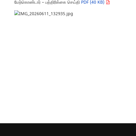
மேற்கொண்டார் – பத்திரிக்கை செய்தி
PDF (40 KB)