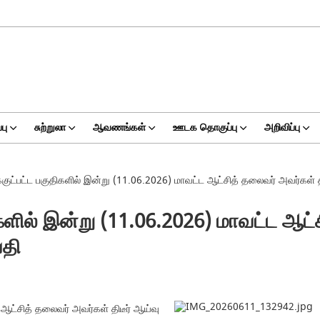
பு
சுற்றுலா
ஆவணங்கள்
ஊடக தொகுப்பு
அறிவிப்பு
க்குட்பட்ட பகுதிகளில் இன்று (11.06.2026) மாவட்ட ஆட்சித் தலைவர் அவர்கள் 
ிகளில் இன்று (11.06.2026) மாவட்ட ஆட்
்தி
 ஆட்சித் தலைவர் அவர்கள் திடீர் ஆய்வு