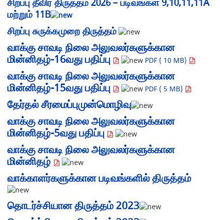
சிறப்பு தீவிர திருத்தம் 2026 – படிவங்கள் 9,10,11,11A
மற்றும் 11B
சிறப்பு சுருக்கமுறை திருத்தம்
வாக்கு சாவடி நிலை அலுவலர்களுக்கான
மின்னிதழ்-16வது பதிப்பு
PDF ( 10 MB)
வாக்கு சாவடி நிலை அலுவலர்களுக்கான
மின்னிதழ்-15வது பதிப்பு
PDF ( 5 MB)
தேர்தல் சீரமைப்புமுன்மொழிவு
வாக்கு சாவடி நிலை அலுவலர்களுக்கான
மின்னிதழ்-5வது பதிப்பு
வாக்கு சாவடி நிலை அலுவலர்களுக்கான
மின்னிதழ்
வாக்காளர்களுக்கான படிவங்களில் திருத்தம்
தொடர்ச்சியான திருத்தம் 2023