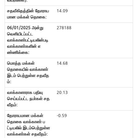
14.09
278188
14.68
20.13
-0.59