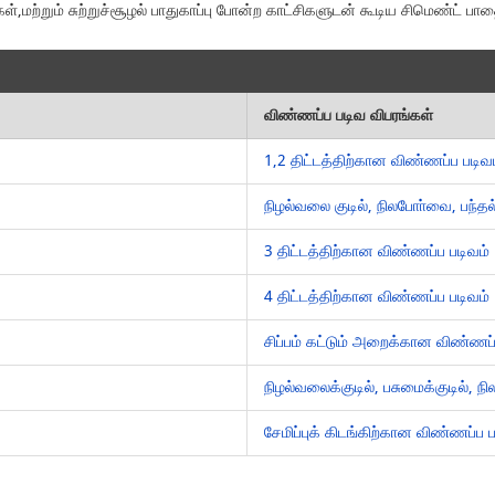
கள்,மற்றும் சுற்றுச்சூழல் பாதுகாப்பு போன்ற காட்சிகளுடன் கூடிய சிமெண்ட் 
விண்ணப்ப படிவ விபரங்கள்
1,2 திட்டத்திற்கான விண்ணப்ப படிவ
நிழல்வலை குடில், நிலபோா்வை, பந்
3 திட்டத்திற்கான விண்ணப்ப படிவம்
4 திட்டத்திற்கான விண்ணப்ப படிவம்
சிப்பம் கட்டும் அறைக்கான விண்ணப
நிழல்வலைக்குடில், பசுமைக்குடில்,
சேமிப்புக் கிடங்கிற்கான விண்ணப்ப 