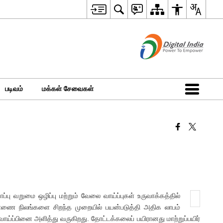
படிவம்
மக்கள் சேவைகள்
்பு வறுமை ஒழிப்பு மற்றும் வேலை வாய்ப்புகள் உருவாக்கத்தில்
 பண்ணை நிலங்களை சிறந்த முறையில் பயன்படுத்தி அதிக லாபம்
்ப்பினை அளித்து வருகிறது. தோட்டக்கலைப் பயிரானது மாற்றுப்பயிர்