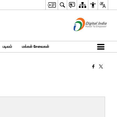
படிவம்
மக்கள் சேவைகள்