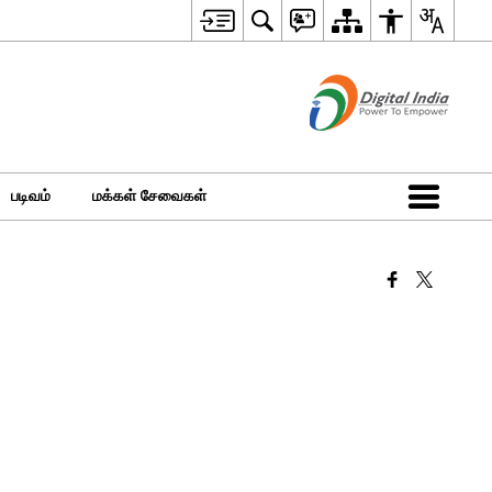
படிவம்
மக்கள் சேவைகள்