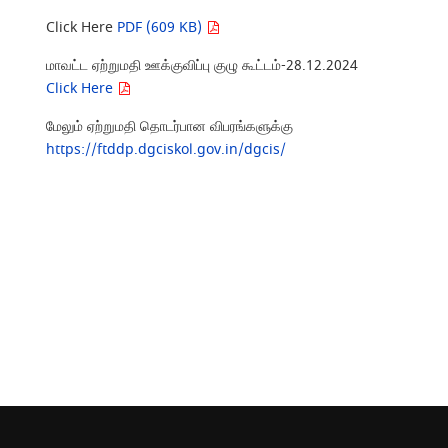
Click Here
PDF (609 KB)
மாவட்ட ஏற்றுமதி ஊக்குவிப்பு குழு கூட்டம்-28.12.2024
Click Here
மேலும் ஏற்றுமதி தொடர்பான விபரங்களுக்கு
https://ftddp.dgciskol.gov.in/dgcis/