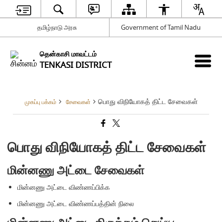
தமிழ்நாடு அரசு
Government of Tamil Nadu
தென்காசி மாவட்டம்
TENKASI DISTRICT
பொது விநியோகத் திட்ட சேவைகள்
முகப்பு பக்கம்
சேவைகள்
பொது விநியோகத் திட்ட சேவைகள்
மின்னணு அட்டை சேவைகள்
மின்னணு அட்டை விண்ணப்பிக்க
மின்னணு அட்டை விண்ணப்பத்தின் நிலை