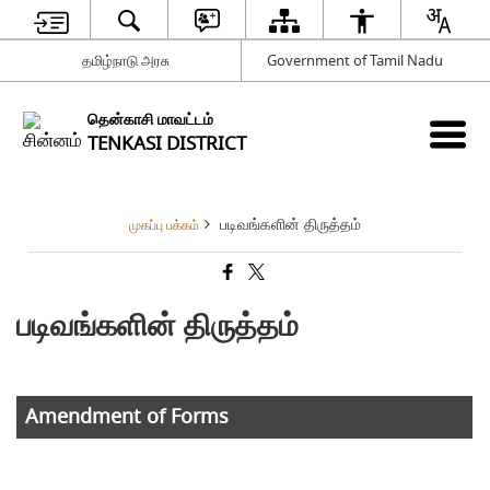
தமிழ்நாடு அரசு
Government of Tamil Nadu
தென்காசி மாவட்டம்
TENKASI DISTRICT
படிவங்களின் திருத்தம்
முகப்பு பக்கம்
படிவங்களின் திருத்தம்
Amendment of Forms