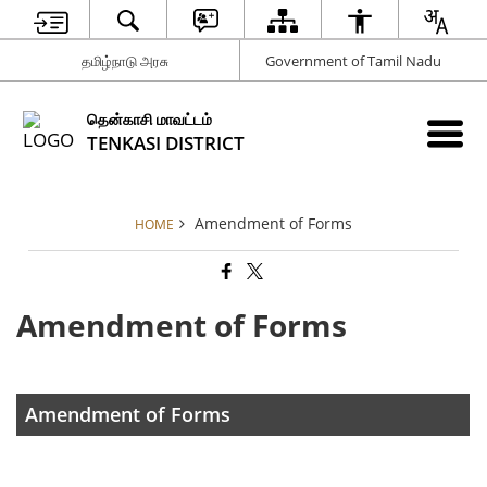
தமிழ்நாடு அரசு
Government of Tamil Nadu
தென்காசி மாவட்டம்
TENKASI DISTRICT
Amendment of Forms
HOME
Amendment of Forms
Amendment of Forms