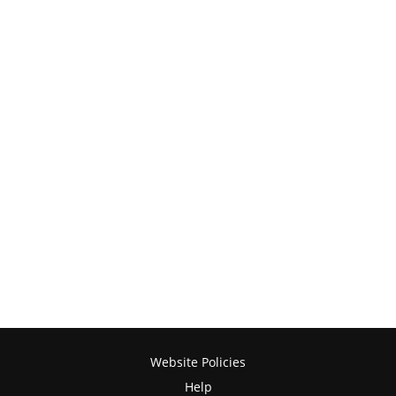
Website Policies
Help