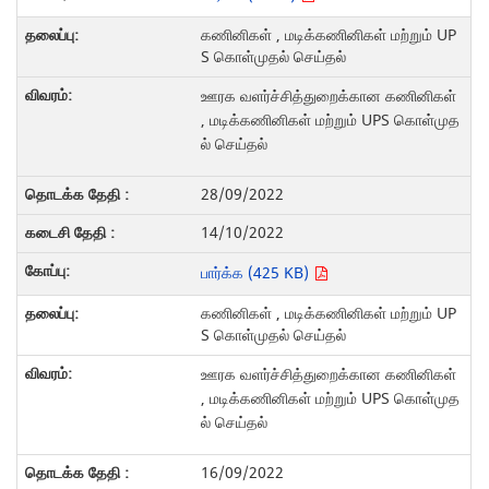
கணினிகள் , மடிக்கணினிகள் மற்றும் UP
S கொள்முதல் செய்தல்
ஊரக வளர்ச்சித்துறைக்கான கணினிகள்
, மடிக்கணினிகள் மற்றும் UPS கொள்முத
ல் செய்தல்
28/09/2022
14/10/2022
பார்க்க (425 KB)
கணினிகள் , மடிக்கணினிகள் மற்றும் UP
S கொள்முதல் செய்தல்
ஊரக வளர்ச்சித்துறைக்கான கணினிகள்
, மடிக்கணினிகள் மற்றும் UPS கொள்முத
ல் செய்தல்
16/09/2022