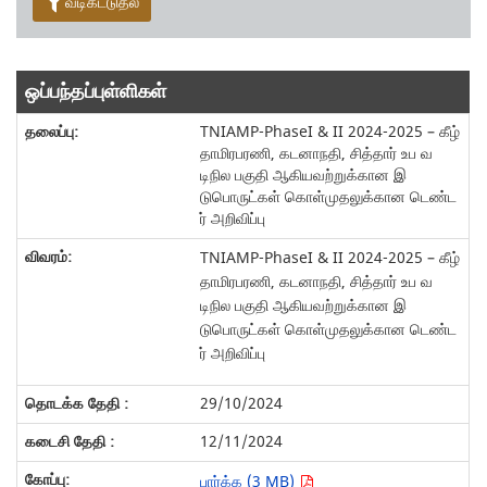
வடிகட்டுதல்
ஒப்பந்தப்புள்ளிகள்
TNIAMP-PhaseI & II 2024-2025 – கீழ்
தாமிரபரணி, கடனாநதி, சித்தார் உப வ
டிநில பகுதி ஆகியவற்றுக்கான இ
டுபொருட்கள் கொள்முதலுக்கான டெண்ட
ர் அறிவிப்பு
TNIAMP-PhaseI & II 2024-2025 – கீழ்
தாமிரபரணி, கடனாநதி, சித்தார் உப வ
டிநில பகுதி ஆகியவற்றுக்கான இ
டுபொருட்கள் கொள்முதலுக்கான டெண்ட
ர் அறிவிப்பு
29/10/2024
12/11/2024
பார்க்க (3 MB)